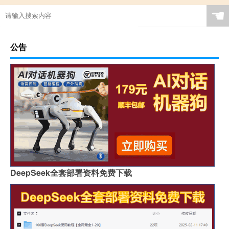
☚
公告
DeepSeek全套部署资料免费下载