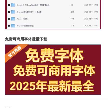
免费可商用字体批量下载