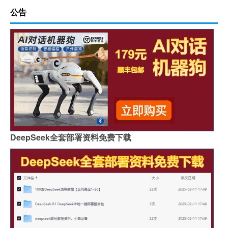
公告
DeepSeek全套部署资料免费下载