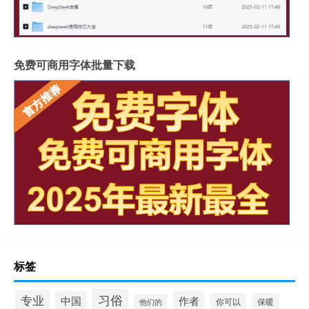
免费可商用字体批量下载
标签
习俗
专业
中国
作者
你可以
保暖
他们的