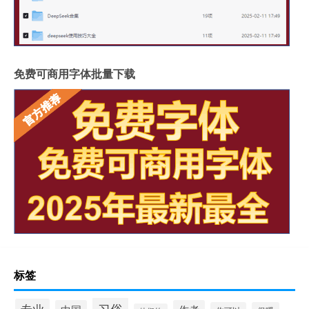
免费可商用字体批量下载
标签
习俗