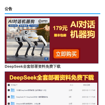
公告
DeepSeek全套部署资料免费下载