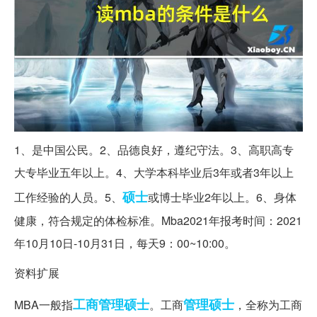
1、是中国公民。2、品德良好，遵纪守法。3、高职高专
大专毕业五年以上。4、大学本科毕业后3年或者3年以上
硕士
工作经验的人员。5、
或博士毕业2年以上。6、身体
健康，符合规定的体检标准。Mba2021年报考时间：2021
年10月10日-10月31日，每天9：00~10:00。
资料扩展
工商管理硕士
管理硕士
MBA一般指
。工商
，全称为工商