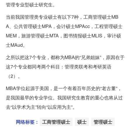
管理专业型硕士研究生。
当前我国管理类专业硕士有以下7种，工商管理硕士MB
A、公共管理硕士MPA，会计硕士MPAcc，工程管理硕士
MEM，旅游管理硕士MTA，图书情报硕士MLIS，审计硕
士MAud。
之所以把这7个专业，都称为MBA的“兄弟姐妹”，原因在于
这7个专业都同考两个科目：管理类联考和考研英语
（2）。
MBA学位起源于美国，是一个有着百年历史的“老古董”，
是我国最早的专业学位。我国研究生教育的重心也将从过
去“以学术为主”转向“以应用为主”。
网络标签：
工商管理硕士
硕士
管理硕士