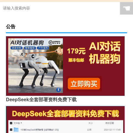
☚
公告
DeepSeek全套部署资料免费下载