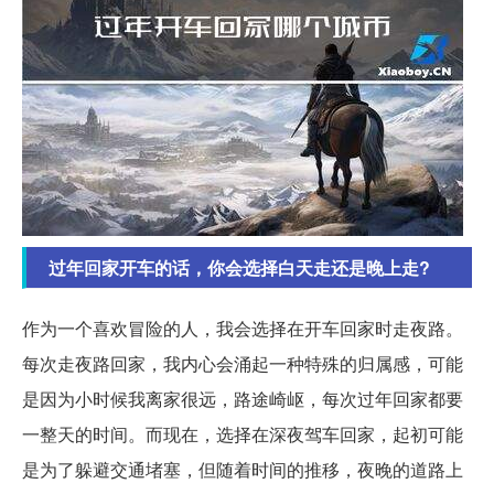
过年回家开车的话，你会选择白天走还是晚上走?
作为一个喜欢冒险的人，我会选择在开车回家时走夜路。
每次走夜路回家，我内心会涌起一种特殊的归属感，可能
是因为小时候我离家很远，路途崎岖，每次过年回家都要
一整天的时间。而现在，选择在深夜驾车回家，起初可能
是为了躲避交通堵塞，但随着时间的推移，夜晚的道路上