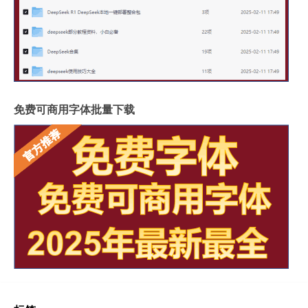
免费可商用字体批量下载