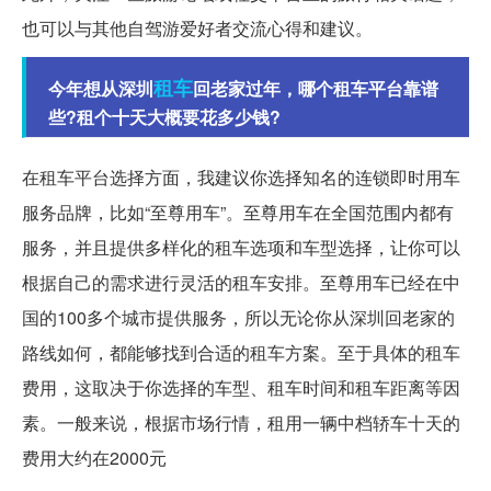
也可以与其他自驾游爱好者交流心得和建议。
租车
今年想从深圳
回老家过年，哪个租车平台靠谱
些?租个十天大概要花多少钱?
在租车平台选择方面，我建议你选择知名的连锁即时用车
服务品牌，比如“至尊用车”。至尊用车在全国范围内都有
服务，并且提供多样化的租车选项和车型选择，让你可以
根据自己的需求进行灵活的租车安排。至尊用车已经在中
国的100多个城市提供服务，所以无论你从深圳回老家的
路线如何，都能够找到合适的租车方案。至于具体的租车
费用，这取决于你选择的车型、租车时间和租车距离等因
素。一般来说，根据市场行情，租用一辆中档轿车十天的
费用大约在2000元