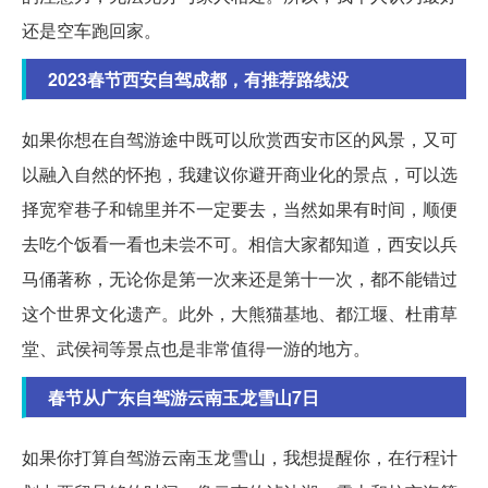
还是空车跑回家。
2023春节西安自驾成都，有推荐路线没
如果你想在自驾游途中既可以欣赏西安市区的风景，又可
以融入自然的怀抱，我建议你避开商业化的景点，可以选
择宽窄巷子和锦里并不一定要去，当然如果有时间，顺便
去吃个饭看一看也未尝不可。相信大家都知道，西安以兵
马俑著称，无论你是第一次来还是第十一次，都不能错过
这个世界文化遗产。此外，大熊猫基地、都江堰、杜甫草
堂、武侯祠等景点也是非常值得一游的地方。
春节从广东自驾游云南玉龙雪山7日
如果你打算自驾游云南玉龙雪山，我想提醒你，在行程计