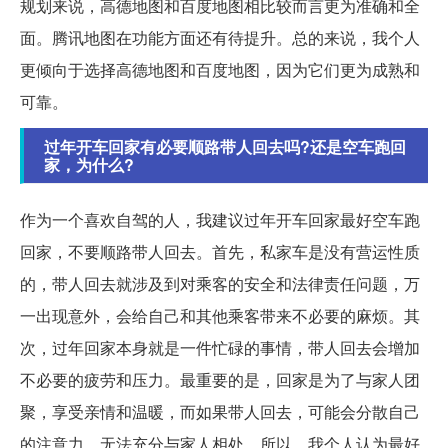
规划来说，高德地图和百度地图相比较而言更为准确和全
面。腾讯地图在功能方面还有待提升。总的来说，我个人
更倾向于选择高德地图和百度地图，因为它们更为成熟和
可靠。
过年开车回家有必要顺路带人回去吗?还是空车跑回
家，为什么?
作为一个喜欢自驾的人，我建议过年开车回家最好空车跑
回家，不要顺路带人回去。首先，私家车是没有营运性质
的，带人回去就涉及到对乘客的安全和法律责任问题，万
一出现意外，会给自己和其他乘客带来不必要的麻烦。其
次，过年回家本身就是一件忙碌的事情，带人回去会增加
不必要的疲劳和压力。最重要的是，回家是为了与家人团
聚，享受亲情和温暖，而如果带人回去，可能会分散自己
的注意力，无法充分与家人相处。所以，我个人认为最好