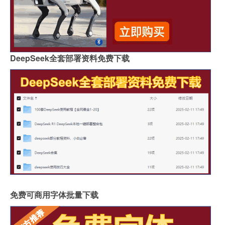
DeepSeek全套部署资料免费下载
免费可商用字体批量下载