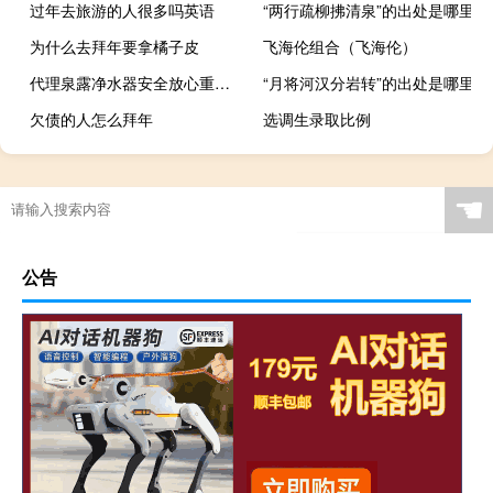
过年去旅游的人很多吗英语
“两行疏柳拂清泉”的出处是哪里
为什么去拜年要拿橘子皮
飞海伦组合（飞海伦）
代理泉露净水器安全放心重视家人的饮水健康
“月将河汉分岩转”的出处是哪里
欠债的人怎么拜年
选调生录取比例
☚
公告