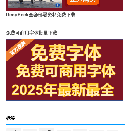
DeepSeek全套部署资料免费下载
免费可商用字体批量下载
标签