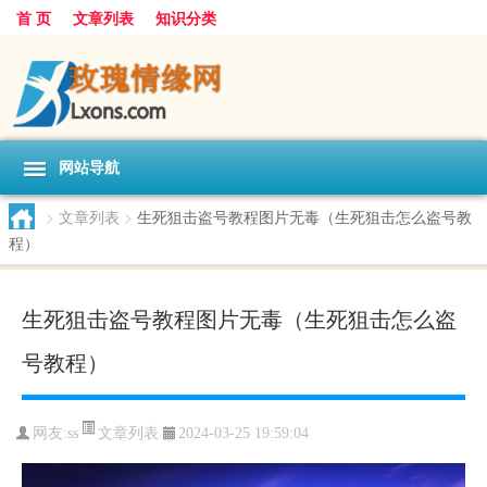
首 页
文章列表
知识分类
网站导航
>
文章列表
>
生死狙击盗号教程图片无毒（生死狙击怎么盗号教
程）
生死狙击盗号教程图片无毒（生死狙击怎么盗
号教程）
文章列表
网友:
ss
2024-03-25 19:59:04