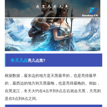
冬天
几点
亮几点黑?
根据数据，最东边的地方是天黑最早的，也是亮得最早
的，最西边的地方则天黑最晚，也是亮得最晚的。例如，
在黑龙江，冬天大约在4点半到5点左右就会天黑，天亮则
是在5点到6点之间。