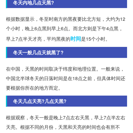
冬天内地几点天黑?
根据数据显示，冬至时南方的黑夜要比北方短，大约为12
个小时，晚上6点黑到早上6点。而北方则是下午4点黑，
时间
早上7点半天才亮，平均黑夜的
是15个小时。
冬天一般几点天就黑了?
在中国，天黑的时间取决于纬度和地理位置。一般来说，
中国北半球冬天的日落时间是在18点之前，但具体时间还
要根据你所在的地方而定。
冬天几点天亮?几点天黑?
根据观察，冬天一般是晚上7点左右天黑，早上7点半左右
天亮。根据不同的月份，天黑和天亮的时间也会有所不