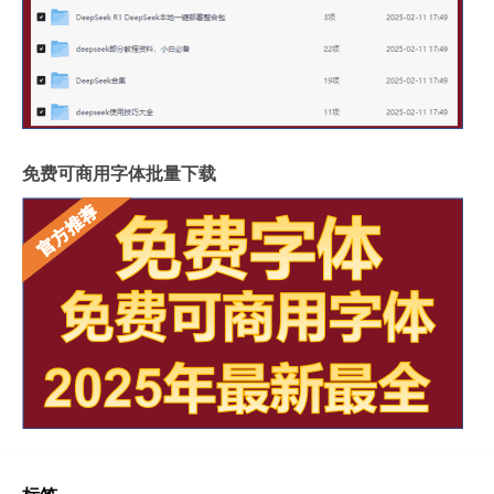
免费可商用字体批量下载