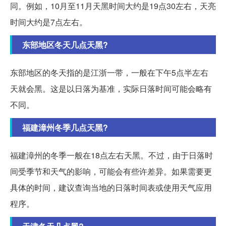
同。例如，10月至11月天黑时间大约是19点30左右，天亮
时间大约是7点左右。
东部地区冬天几点天黑?
东部地区的冬天指的是江浙一带，一般在下午5点半左右
天就会黑。这是以日落为基准，实际日落时间可能会略有
不同。
福建漳州冬季几点天黑?
福建漳州的冬季一般在18点左右天黑。不过，由于日落时
间受季节和天气的影响，可能会有些许差异。如果需要更
具体的时间，建议查询当地的日落时间表或使用天气应用
程序。