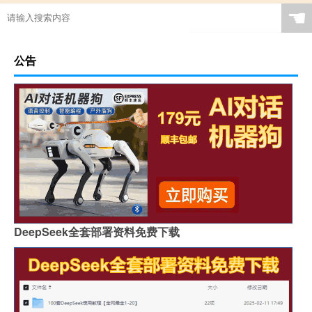
☚
公告
DeepSeek全套部署资料免费下载