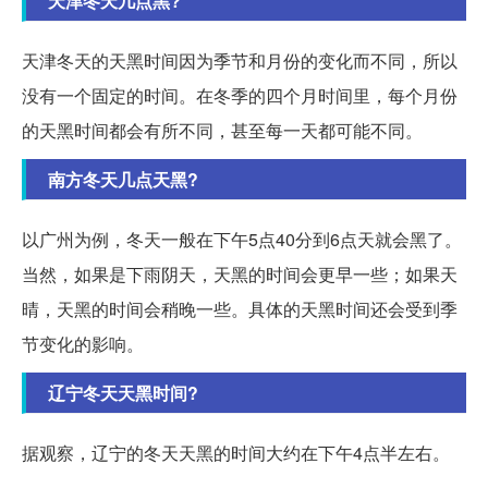
天津冬天几点黑?
天津冬天的天黑时间因为季节和月份的变化而不同，所以
没有一个固定的时间。在冬季的四个月时间里，每个月份
的天黑时间都会有所不同，甚至每一天都可能不同。
南方冬天几点天黑?
以广州为例，冬天一般在下午5点40分到6点天就会黑了。
当然，如果是下雨阴天，天黑的时间会更早一些；如果天
晴，天黑的时间会稍晚一些。具体的天黑时间还会受到季
节变化的影响。
辽宁冬天天黑时间?
据观察，辽宁的冬天天黑的时间大约在下午4点半左右。