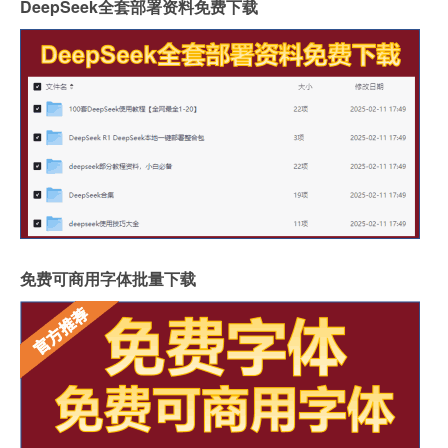
DeepSeek全套部署资料免费下载
免费可商用字体批量下载