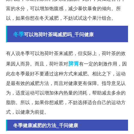
富的水分，可以增加饱腹感，减少暴饮暴食的倾向。所
以，如果你想在冬天减肥，不妨试试这个果汁组合。
冬季
可以泡荷叶茶喝减肥吗_千问健康
有人说冬季可以泡荷叶茶来减肥，但实际上，荷叶茶的效
脾胃
果因人而异。而且，荷叶茶对
有一定的刺激作用，因
此在冬季最好不要通过这种方式来减肥。相比之下，运动
是最有效的减肥方法，而且对健康更有保障。指导意见认
为，适度运动可以增加体内热量的消耗，帮助减去多余的
脂肪。所以，如果你想减肥，不妨选择适合自己的运动方
式，以健康为前提。
冬季健康减肥的方法_千问健康