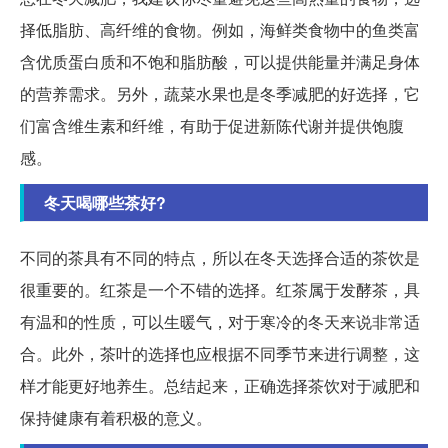
择低脂肪、高纤维的食物。例如，海鲜类食物中的鱼类富
含优质蛋白质和不饱和脂肪酸，可以提供能量并满足身体
的营养需求。另外，蔬菜水果也是冬季减肥的好选择，它
们富含维生素和纤维，有助于促进新陈代谢并提供饱腹
感。
冬天喝哪些茶好?
不同的茶具有不同的特点，所以在冬天选择合适的茶饮是
很重要的。红茶是一个不错的选择。红茶属于发酵茶，具
有温和的性质，可以生暖气，对于寒冷的冬天来说非常适
合。此外，茶叶的选择也应根据不同季节来进行调整，这
样才能更好地养生。总结起来，正确选择茶饮对于减肥和
保持健康有着积极的意义。