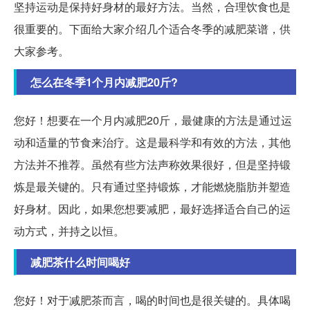
坚持运动是保持好身材的最好方法。当然，合理饮食也是
很重要的。下面给大家介绍几个适合冬季的减肥菜谱，供
大家参考。
怎么在冬季1个月内减肥20斤?
您好！想要在一个月内减肥20斤，最健康的方法是通过运
动和适量的节食来治疗。这是最科学和有效的方法，其他
方法并不推荐。虽然有些方法声称效果很好，但是坚持锻
炼是最关键的。只有通过坚持锻炼，才能燃烧脂肪并塑造
好身材。因此，如果您想要减肥，最好选择适合自己的运
动方式，并持之以恒。
减肥茶什么时间喝好
您好！对于减肥茶而言，喝的时间也是很关键的。具体喝