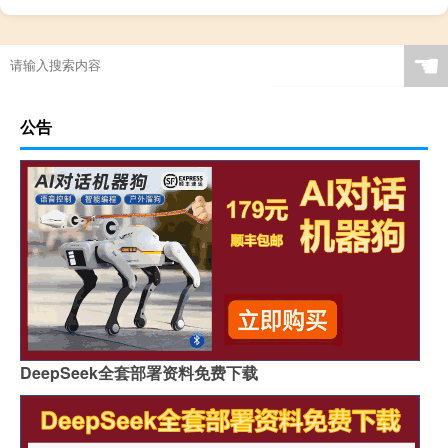
☚
公告
DeepSeek全套部署资料免费下载