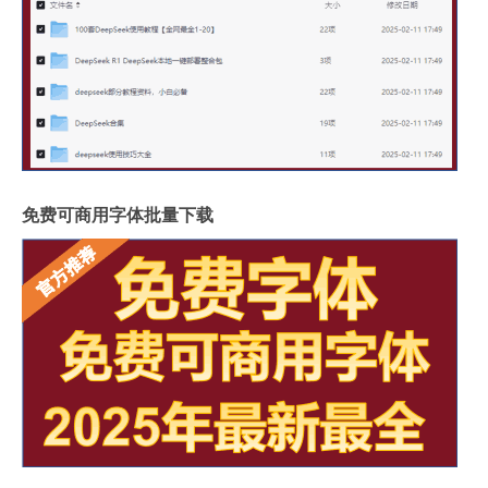
免费可商用字体批量下载