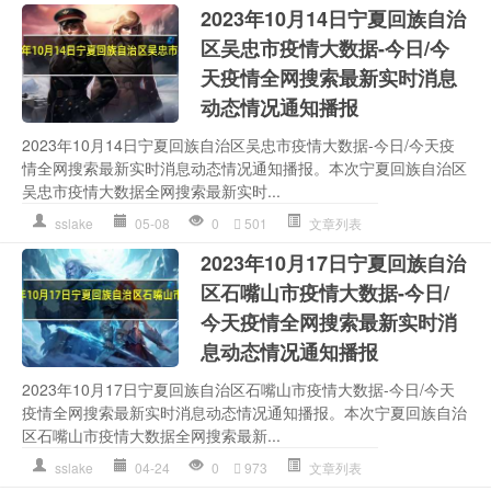
2023年10月14日宁夏回族自治
区吴忠市疫情大数据-今日/今
天疫情全网搜索最新实时消息
动态情况通知播报
2023年10月14日宁夏回族自治区吴忠市疫情大数据-今日/今天疫
情全网搜索最新实时消息动态情况通知播报。本次宁夏回族自治区
吴忠市疫情大数据全网搜索最新实时...
sslake
05-08
0
501
文章列表
2023年10月17日宁夏回族自治
区石嘴山市疫情大数据-今日/
今天疫情全网搜索最新实时消
息动态情况通知播报
2023年10月17日宁夏回族自治区石嘴山市疫情大数据-今日/今天
疫情全网搜索最新实时消息动态情况通知播报。本次宁夏回族自治
区石嘴山市疫情大数据全网搜索最新...
sslake
04-24
0
973
文章列表