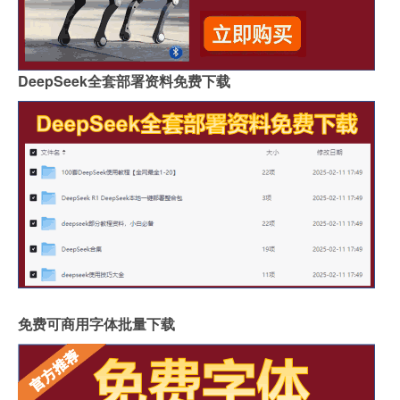
DeepSeek全套部署资料免费下载
免费可商用字体批量下载