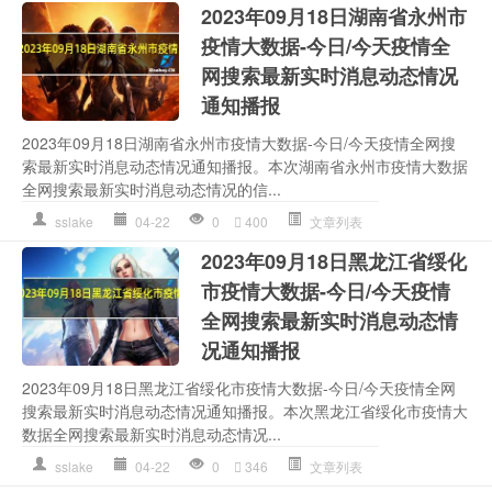
2023年09月18日湖南省永州市
疫情大数据-今日/今天疫情全
网搜索最新实时消息动态情况
通知播报
2023年09月18日湖南省永州市疫情大数据-今日/今天疫情全网搜
索最新实时消息动态情况通知播报。本次湖南省永州市疫情大数据
全网搜索最新实时消息动态情况的信...
sslake
04-22
0
400
文章列表
2023年09月18日黑龙江省绥化
市疫情大数据-今日/今天疫情
全网搜索最新实时消息动态情
况通知播报
2023年09月18日黑龙江省绥化市疫情大数据-今日/今天疫情全网
搜索最新实时消息动态情况通知播报。本次黑龙江省绥化市疫情大
数据全网搜索最新实时消息动态情况...
sslake
04-22
0
346
文章列表