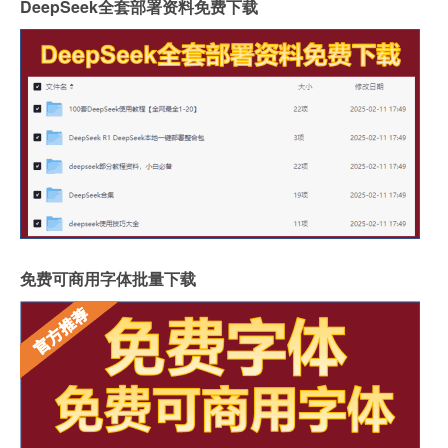
DeepSeek全套部署资料免费下载
免费可商用字体批量下载