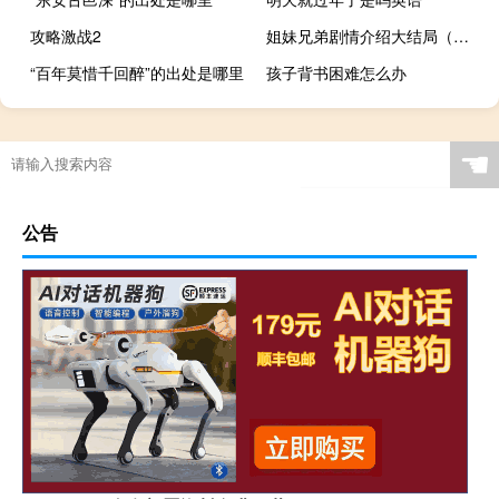
攻略激战2
姐妹兄弟剧情介绍大结局（姐妹兄弟剧情介绍）
“百年莫惜千回醉”的出处是哪里
孩子背书困难怎么办
☚
公告