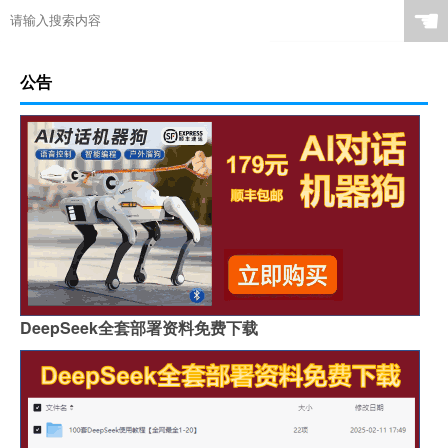
☚
公告
DeepSeek全套部署资料免费下载