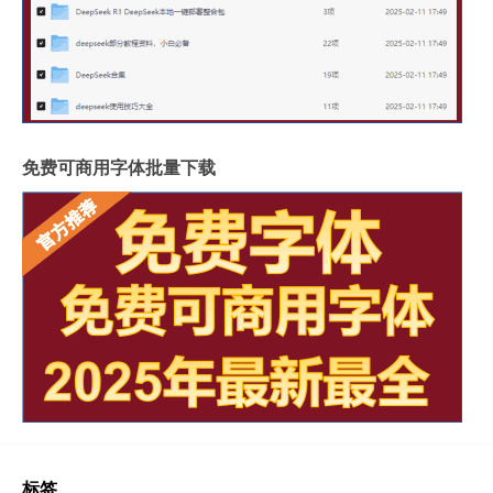
免费可商用字体批量下载
标签