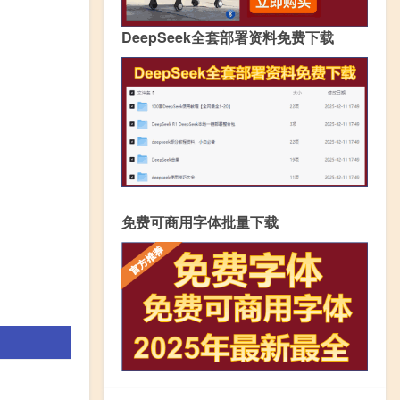
DeepSeek全套部署资料免费下载
免费可商用字体批量下载