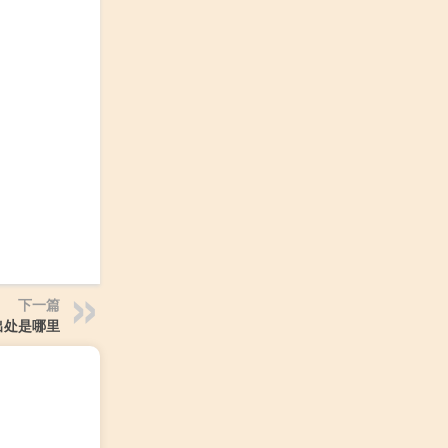
下一篇
出处是哪里