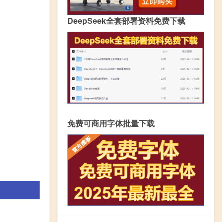
DeepSeek全套部署资料免费下载
免费可商用字体批量下载