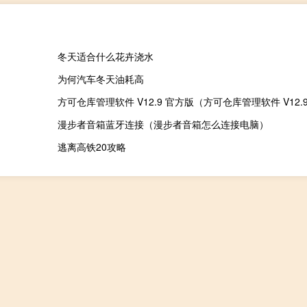
冬天适合什么花卉浇水
为何汽车冬天油耗高
漫步者音箱蓝牙连接（漫步者音箱怎么连接电脑）
逃离高铁20攻略