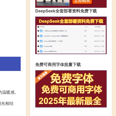
DeepSeek全套部署资料免费下载
免费可商用字体批量下载
的温暖感。
阳光相结