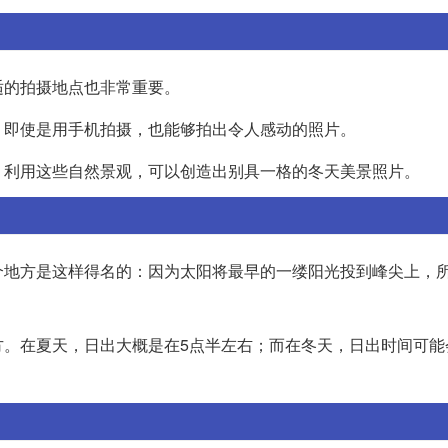
适的拍摄地点也非常重要。
，即使是用手机拍摄，也能够拍出令人感动的照片。
。利用这些自然景观，可以创造出别具一格的冬天美景照片。
个地方是这样得名的：因为太阳将最早的一缕阳光投到峰尖上，
方。在夏天，日出大概是在5点半左右；而在冬天，日出时间可能