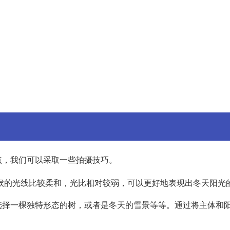
点，我们可以采取一些拍摄技巧。
候的光线比较柔和，光比相对较弱，可以更好地表现出冬天阳光
选择一棵独特形态的树，或者是冬天的雪景等等。通过将主体和