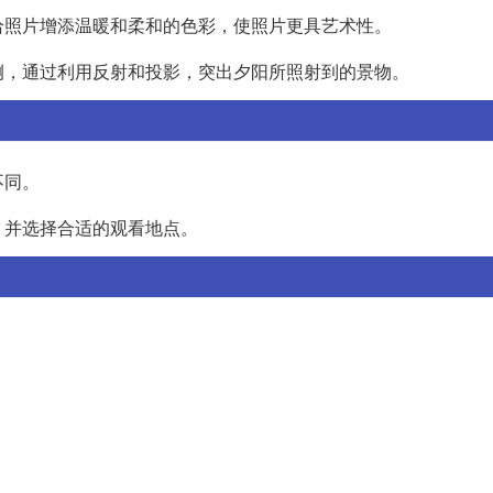
给照片增添温暖和柔和的色彩，使照片更具艺术性。
侧，通过利用反射和投影，突出夕阳所照射到的景物。
不同。
，并选择合适的观看地点。