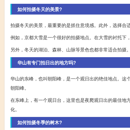
如何拍摄冬天的美景?
拍摄冬天的美景，最重要的是抓住意境感。此外，选择合
例如，京都大雪是一个很好的拍摄地点。在大雪的衬托下
另外，冬天的湖泊、森林、山脉等景色也都非常适合拍摄
华山有专门拍日出的地方吗?
华山的东峰，也叫朝阳峰，是一个观日出的绝佳地点。这
朝阳峰。
在东峰上，有一个观日台，这里也是夜爬观日出的最佳地
化。
如何拍摄冬季的树木?