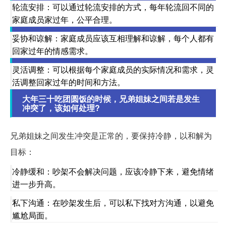
轮流安排：可以通过轮流安排的方式，每年轮流回不同的
家庭成员家过年，公平合理。
妥协和谅解：家庭成员应该互相理解和谅解，每个人都有
回家过年的情感需求。
灵活调整：可以根据每个家庭成员的实际情况和需求，灵
活调整回家过年的时间和方法。
大年三十吃团圆饭的时候，兄弟姐妹之间若是发生
冲突了，该如何处理?
兄弟姐妹之间发生冲突是正常的，要保持冷静，以和解为
目标：
冷静缓和：吵架不会解决问题，应该冷静下来，避免情绪
进一步升高。
私下沟通：在吵架发生后，可以私下找对方沟通，以避免
尴尬局面。