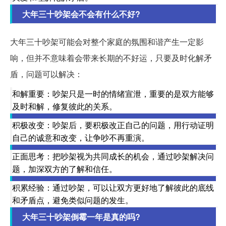
大年三十吵架会不会有什么不好?
大年三十吵架可能会对整个家庭的氛围和谐产生一定影
响，但并不意味着会带来长期的不好运，只要及时化解矛
盾，问题可以解决：
和解重要：吵架只是一时的情绪宣泄，重要的是双方能够
及时和解，修复彼此的关系。
积极改变：吵架后，要积极改正自己的问题，用行动证明
自己的诚意和改变，让争吵不再重演。
正面思考：把吵架视为共同成长的机会，通过吵架解决问
题，加深双方的了解和信任。
积累经验：通过吵架，可以让双方更好地了解彼此的底线
和矛盾点，避免类似问题的发生。
大年三十吵架倒霉一年是真的吗?