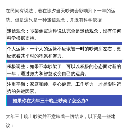
在民间有说法，若在除夕当天吵架会影响到下一年的运
势。但是这只是一种迷信观念，并没有科学依据：
迷信观念：吵架倒霉这种说法完全是迷信观念，没有任何
科学根据支持。
个人运势：一个人的运势不应该被一时的吵架所左右，更
应该看其平时的积累和努力。
积极调整：如果不幸吵架了，可以以积极的心态面对新的
一年，通过努力和智慧改变自己的运势。
注重平衡：家庭和睦、身心健康、工作努力，才是影响运
势的关键因素。
如果你在大年三十晚上吵架了怎么办?
大年三十晚上吵架并不意味着一切结束，以下是一些建
议：