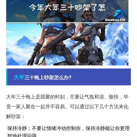
大年
三十晚上吵架怎么办?
大年三十晚上是团聚的时刻，尽量让气氛和谐、愉快，毕
竟一家人聚在一起并不容易。可以通过以下几个方法来化
解吵架：
保持冷静：不要让情绪冲动控制你，保持冷静能让你更理
智地处理问题。