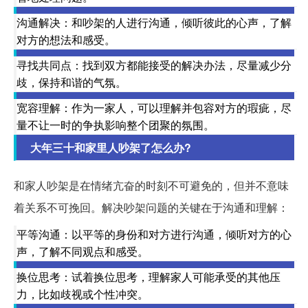
沟通解决：和吵架的人进行沟通，倾听彼此的心声，了解
对方的想法和感受。
寻找共同点：找到双方都能接受的解决办法，尽量减少分
歧，保持和谐的气氛。
宽容理解：作为一家人，可以理解并包容对方的瑕疵，尽
量不让一时的争执影响整个团聚的氛围。
大年三十和家里人吵架了怎么办?
和家人吵架是在情绪亢奋的时刻不可避免的，但并不意味
着关系不可挽回。解决吵架问题的关键在于沟通和理解：
平等沟通：以平等的身份和对方进行沟通，倾听对方的心
声，了解不同观点和感受。
换位思考：试着换位思考，理解家人可能承受的其他压
力，比如歧视或个性冲突。