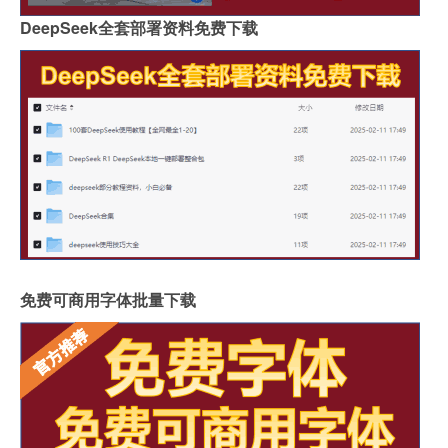
DeepSeek全套部署资料免费下载
免费可商用字体批量下载