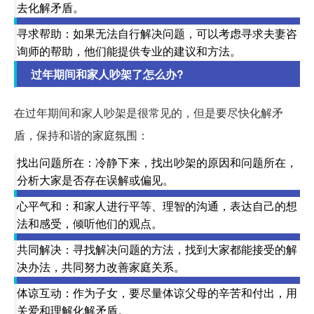
去化解矛盾。
寻求帮助：如果无法自行解决问题，可以考虑寻求夫妻咨
询师的帮助，他们能提供专业的建议和方法。
过年期间和家人吵架了怎么办?
在过年期间和家人吵架是很常见的，但是要尽快化解矛
盾，保持和谐的家庭氛围：
找出问题所在：冷静下来，找出吵架的原因和问题所在，
分析大家是否存在误解或偏见。
心平气和：和家人进行平等、理智的沟通，表达自己的想
法和感受，倾听他们的观点。
共同解决：寻找解决问题的方法，找到大家都能接受的解
决办法，共同努力改善家庭关系。
体谅互动：作为子女，要尽量体谅父母的辛苦和付出，用
关爱和理解化解矛盾。