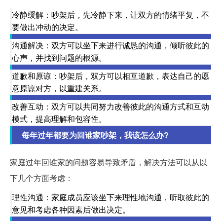
冷静缓解：吵架后，先冷静下来，让双方的情绪平复，不
要做出冲动的决定。
沟通解决：双方可以坐下来进行诚恳的沟通，倾听彼此的
心声，并找到问题的根源。
道歉和原谅：吵架后，双方可以相互道歉，表达自己的愿
意原谅对方，以重建关系。
改善互动：双方可以共同努力改善彼此的沟通方式和互动
模式，提高理解和包容性。
每年过年都要为回谁家吵架，我该怎么办?
家庭过年回谁家的问题容易导致矛盾，解决方法可以从以
下几个方面考虑：
理性沟通：家庭成员应该坐下来理性地沟通，听取彼此的
意见和考虑各种因素后做出决定。