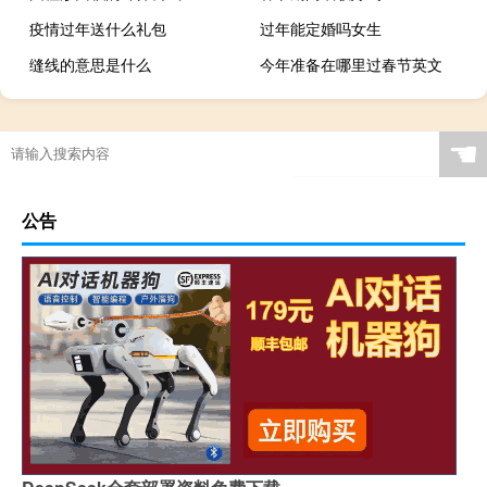
疫情过年送什么礼包
过年能定婚吗女生
缝线的意思是什么
今年准备在哪里过春节英文
☚
公告