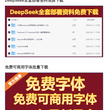
DeepSeek全套部署资料免费下载
免费可商用字体批量下载