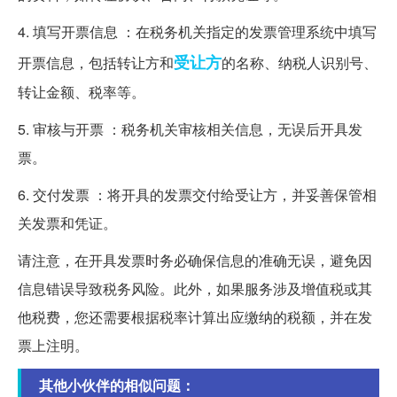
4. 填写开票信息 ：在税务机关指定的发票管理系统中填写
受让方
开票信息，包括转让方和
的名称、纳税人识别号、
转让金额、税率等。
5. 审核与开票 ：税务机关审核相关信息，无误后开具发
票。
6. 交付发票 ：将开具的发票交付给受让方，并妥善保管相
关发票和凭证。
请注意，在开具发票时务必确保信息的准确无误，避免因
信息错误导致税务风险。此外，如果服务涉及增值税或其
他税费，您还需要根据税率计算出应缴纳的税额，并在发
票上注明。
其他小伙伴的相似问题：