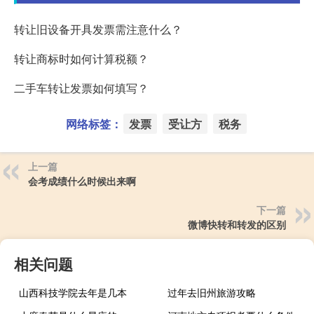
转让旧设备开具发票需注意什么？
转让商标时如何计算税额？
二手车转让发票如何填写？
网络标签：
发票
受让方
税务
上一篇
会考成绩什么时候出来啊
下一篇
微博快转和转发的区别
相关问题
山西科技学院去年是几本
过年去旧州旅游攻略