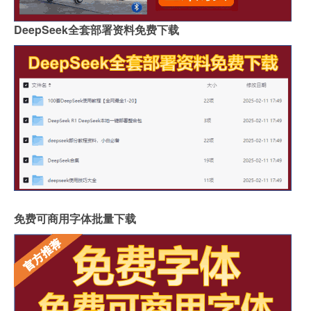
DeepSeek全套部署资料免费下载
免费可商用字体批量下载