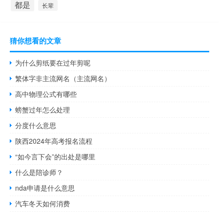
都是
长辈
猜你想看的文章
为什么剪纸要在过年剪呢
繁体字非主流网名（主流网名）
高中物理公式有哪些
螃蟹过年怎么处理
分度什么意思
陕西2024年高考报名流程
“如今言下会”的出处是哪里
什么是陪诊师？
nda申请是什么意思
汽车冬天如何消费