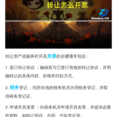
发票
转让资产或服务时开具
的步骤通常包括：
1. 签订转让协议 ：确保双方已签订有效的转让协议，并明
确转让的具体内容、价格和付款方式。
税务
2.
登记 ：到所在地的税务机关办理税务登记，并取
得税务登记证。
3. 申请开具发票 ：向税务机关申请开具发票，并提供必要
的资料，如转让协议、合同、付款凭证等。