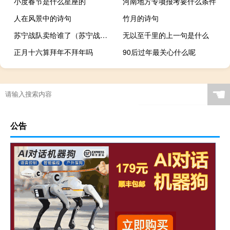
小度春节是什么星座的
河南地方专项报考要什么条件
人在风景中的诗句
竹月的诗句
苏宁战队卖给谁了（苏宁战队）
无以至千里的上一句是什么
正月十六算拜年不拜年吗
90后过年最关心什么呢
☚
公告