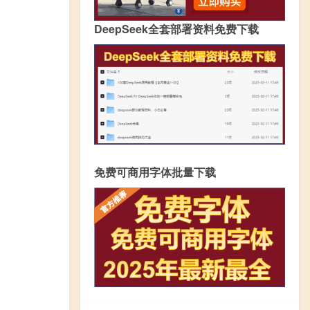
DeepSeek全套部署资料免费下载
免费可商用字体批量下载