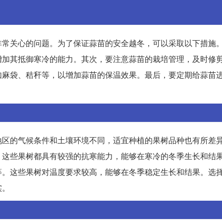
非常关心的问题。为了保证蒜苗的安全越冬，可以采取以下措施
增加其抵御寒冷的能力。其次，要注意蒜苗的栽培管理，及时修
如麻袋、秸秆等，以增加蒜苗的保温效果。最后，要定期给蒜苗
地区的气候条件和土壤环境不同，适宜种植的果树品种也有所差
。这些果树都具有较强的抗寒能力，能够在寒冷的冬季生长和结
等。这些果树对温度要求较高，能够在冬季稳定生长和结果。选
实。