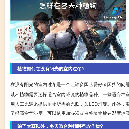
植物如何在没有阳光的室内过冬?
在没有阳光的室内过冬是一个让许多园艺爱好者困扰的问
栽种植物需要选择适合室内环境的植物品种。一些适合在
用人工光源来提供植物所需的光照，如LED灯等。此外，
了提高空气湿度，可以使用加湿器或者将植物放在湿度较
除了大蒜以外，冬天适合种植哪些农作物?