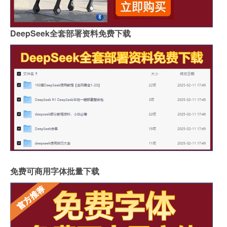
DeepSeek全套部署资料免费下载
免费可商用字体批量下载