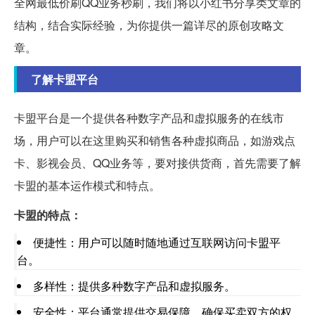
全网最低价刷QQ业务秒刷，我们将以小红书分享类文章的
结构，结合实际经验，为你提供一篇详尽的原创攻略文
章。
了解卡盟平台
卡盟平台是一个提供各种数字产品和虚拟服务的在线市
场，用户可以在这里购买和销售各种虚拟商品，如游戏点
卡、影视会员、QQ业务等，要对接供货商，首先需要了解
卡盟的基本运作模式和特点。
卡盟的特点：
便捷性：用户可以随时随地通过互联网访问卡盟平
台。
多样性：提供多种数字产品和虚拟服务。
安全性：平台通常提供交易保障，确保买卖双方的权