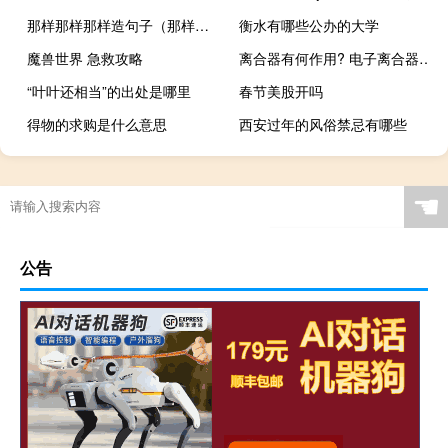
那样那样那样造句子（那样那样那样造句）
衡水有哪些公办的大学
魔兽世界 急救攻略
离合器有何作用? 电子离合器有什么危害
“叶叶还相当”的出处是哪里
春节美股开吗
得物的求购是什么意思
西安过年的风俗禁忌有哪些
☚
公告