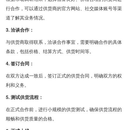
行合作，可以通过供货商的官方网站、社交媒体账号等渠
道了解其业务情况。
3. 洽谈合作：
与供货商取得联系，洽谈合作事宜，需要明确合作的具体
条款，包括价格、结算方式、供货时间等。
4. 签订合同：
在双方达成一致后，签订正式的供货合同，明确双方的权
利和义务。
5. 测试供货流程：
在正式合作前，进行小规模的供货测试，确保供货流程的
顺畅和供货质量的合格。