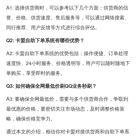
A1: 选择供货商时，可以参考以下几个方面：供货商的信
誉、价格、供货速度、售后服务等，可以通过网络搜索、
同行推荐、用户反馈等方式进行综合评估。
Q2: 卡盟自助下单系统有哪些优势？
A2: 卡盟自助下单系统的优势包括：操作便捷、订单处理
速度快、24小时服务、价格透明等，用户可以随时随地下
单购买，享受即时的服务。
Q3: 如何确保全网最低价刷QQ业务秒刷？
A3: 要确保全网最低价，需要与多个供货商合作，争取到
最优惠的价格，要密切关注市场动态，及时调整价格策
略，确保价格竞争力。
通过本文的介绍，相信你对卡盟对接供货商和自助下单系