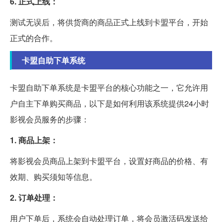
6. 正式上线：
测试无误后，将供货商的商品正式上线到卡盟平台，开始
正式的合作。
卡盟自助下单系统
卡盟自助下单系统是卡盟平台的核心功能之一，它允许用
户自主下单购买商品，以下是如何利用该系统提供24小时
影视会员服务的步骤：
1. 商品上架：
将影视会员商品上架到卡盟平台，设置好商品的价格、有
效期、购买须知等信息。
2. 订单处理：
用户下单后，系统会自动处理订单，将会员激活码发送给