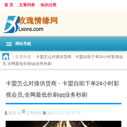
首 页
文章列表
知识分类
网站导航
>
文章列表
>
卡盟怎么对接供货商 - 卡盟自助下单24小时影视会
员,全网最低价刷qq业务秒刷
卡盟怎么对接供货商 - 卡盟自助下单24小时影
视会员,全网最低价刷qq业务秒刷
文章列表
网友:
kl
2024-11-25 02:47:55