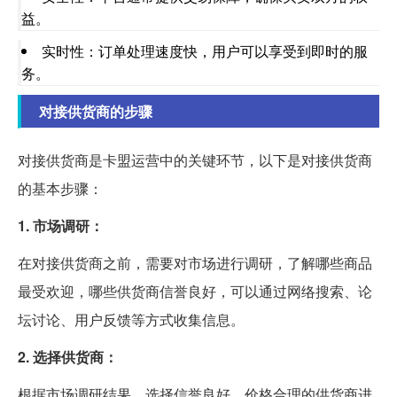
益。
实时性：订单处理速度快，用户可以享受到即时的服
务。
对接供货商的步骤
对接供货商是卡盟运营中的关键环节，以下是对接供货商
的基本步骤：
1. 市场调研：
在对接供货商之前，需要对市场进行调研，了解哪些商品
最受欢迎，哪些供货商信誉良好，可以通过网络搜索、论
坛讨论、用户反馈等方式收集信息。
2. 选择供货商：
根据市场调研结果，选择信誉良好、价格合理的供货商进