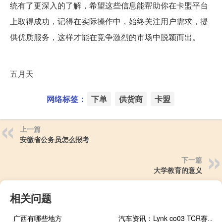
统有了更深入的了解，希望这些信息能帮助你在卡盟平台
上取得成功，记得在实际操作中，始终关注用户需求，提
供优质服务，这样才能在竞争激烈的市场中脱颖而出。
五月天
网络标签：
下单
供货商
卡盟
上一篇
安徽省公务员怎么报考
下一篇
大学教育的意义
相关问题
广西有哪些地方
汽车资讯：Lynk co03 TCR赛车第一次进入赛道