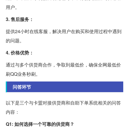
用户。
3. 售后服务：
提供24小时在线客服，解决用户在购买和使用过程中遇到
的问题。
4. 价格优势：
通过与多个供货商合作，争取到最低价，确保全网最低价
刷QQ业务秒刷。
问答环节
以下是三个与卡盟对接供货商和自助下单系统相关的问答
内容：
Q1: 如何选择一个可靠的供货商？