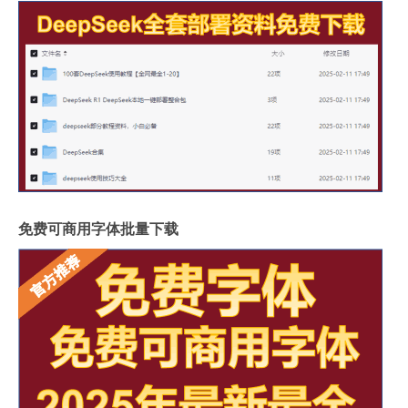
免费可商用字体批量下载