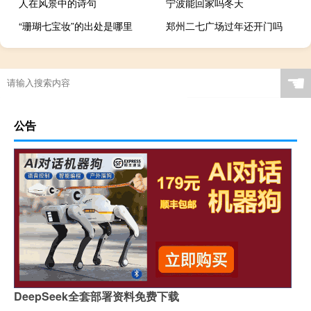
人在风景中的诗句
宁波能回家吗冬天
“珊瑚七宝妆”的出处是哪里
郑州二七广场过年还开门吗
☚
公告
DeepSeek全套部署资料免费下载