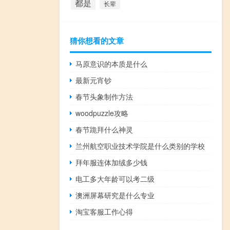
都是
长辈
猜你想看的文章
马原意识的本质是什么
最新元宵钞
春节头象制作方法
woodpuzzle攻略
春节跪拜什么神灵
兰州航空职业技术学院是什么类别的学校
拜年服连体加绒多少钱
电工多大年龄可以考二级
澳洲屏幕研究是什么专业
淘宝客服工作心得