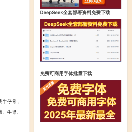
DeepSeek全套部署资料免费下载
免费可商用字体批量下载
或牛仔骨，
脑、牛肾、