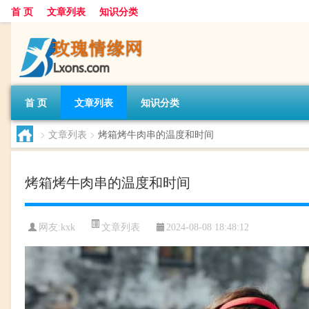
首 页
文章列表
知识分类
首 页
文章列表
知识分类
>
文章列表
>
烤箱烤牛肉串的温度和时间
烤箱烤牛肉串的温度和时间
文章列表
网友:
kxk
2024-08-08 18:48:12