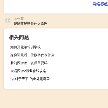
网络标签
上一篇
智能前屏贴是什么原理
相关问题
如何开化妆培训学校
身份证最后一位数字代表什么
梦幻西游攻击资质重要吗
大话西游2职业赚钱攻略
“以对于天下”的出处是哪里