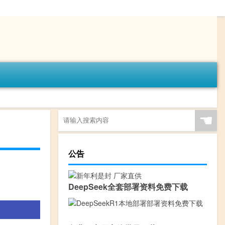
☚
公告
DeepSeek全套部署资料免费下载