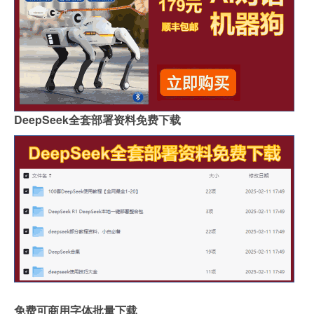
DeepSeek全套部署资料免费下载
免费可商用字体批量下载