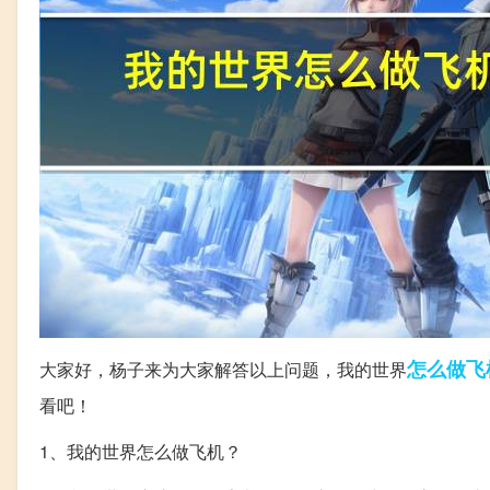
怎么做
飞
大家好，杨子来为大家解答以上问题，我的世界
看吧！
1、我的世界怎么做飞机？