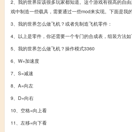
2、我的世界应该很多玩家都知道。这个游戏有很高的自
戏中制造一些载具，需要通过一些mod来实现。下面是我
3、我的世界怎么做飞机？或者先制造飞机零件：
4、以上是零件，你还需要一个专门的合成表，组装方法如
5、我的世界怎么做飞机？操作模式3360
6、W=加速度
7、S=减速
8、A=向左
9、D=向右
10、空格=向上看
11、左移=向下看