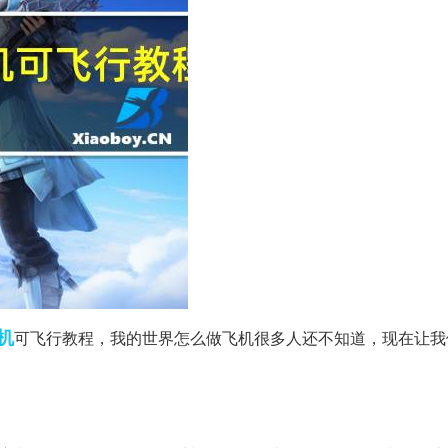
机
可飞行教程，我的世界怎么做飞机很多人还不知道，现在让我