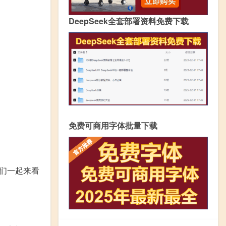
DeepSeek全套部署资料免费下载
免费可商用字体批量下载
们一起来看