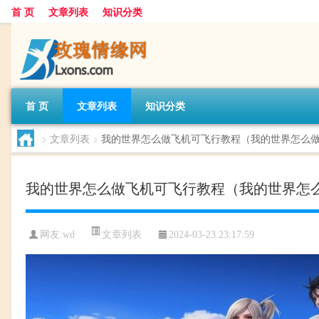
首 页
文章列表
知识分类
首 页
文章列表
知识分类
>
文章列表
>
我的世界怎么做飞机可飞行教程（我的世界怎么
我的世界怎么做飞机可飞行教程（我的世界怎
文章列表
网友:
wd
2024-03-23 23:17:59