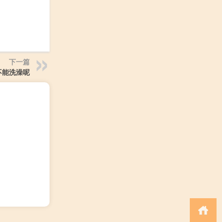
下一篇
不能洗澡呢