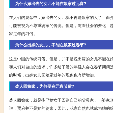
为什么嫁出去的女儿不能在娘家过元宵?
在人们的观念中，嫁出去的女儿就不再是娘家的人了，而
可能被视为不尊重婆家的传统。但是，随着社会的变化，
家过年的习俗。
为什么出嫁的女儿，不能在娘家过春节?
这是中国的传统习俗。但是，并不是说出嫁的女儿不能在娘
和人们对自由的追求，许多结了婚的年轻人会在春节期间
的时候，出嫁女儿回娘家过年的现象也有所增加。
袭人回娘家，为何要在元宵节后?
袭人回娘家，就是指已婚女子回到自己的父母家，与婆家
说，贾府并不是她的婆家，因此，花家自然也就成为她的