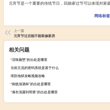
元宵节是一个重要的传统节日，回娘家过节可以体现对家
网络标签
上一篇
元宵节过后能不能装修新房
相关问题
“泪珠频堕”的出处是哪里
当前主流的密码系统是基于什么
塔防地狱攻略视频攻略
“病犹须酒杯”的出处是哪里
“满衣清露到明香”的出处是哪里