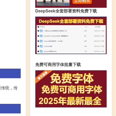
DeepSeek全套部署资料免费下载
免费可商用字体批量下载
重传统，传