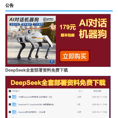
公告
DeepSeek全套部署资料免费下载