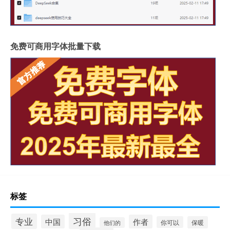
免费可商用字体批量下载
标签
习俗
专业
中国
作者
你可以
保暖
他们的