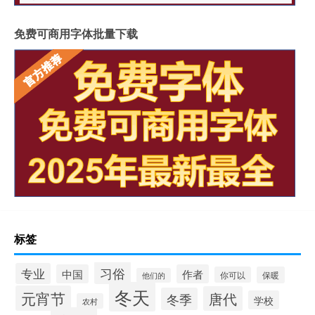
免费可商用字体批量下载
标签
习俗
专业
中国
作者
你可以
保暖
他们的
冬天
元宵节
唐代
冬季
学校
农村