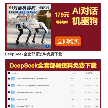
DeepSeek全套部署资料免费下载