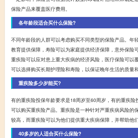
保险产品来覆盖医疗费用。
各年龄段适合买什么保险?
不同年龄段的人群可以考虑购买不同类型的保险产品。年
教育提供保障，寿险可以为家庭提供经济保障，意外保险
重疾险可以应对患上重大疾病的经济风险，医疗保险可以
可以选择购买长期护理险和寿险，以保证晚年生活的质量
重疾险多少岁能买?
有的重疾险投保年龄要求是18周岁至60周岁，有的重疾险投
可以购买重疾险产品。重疾险是一种针对严重疾病风险的
较高，而重疾险可以为他们提供重大疾病保障，并帮助他
40多岁的人适合买什么保险?