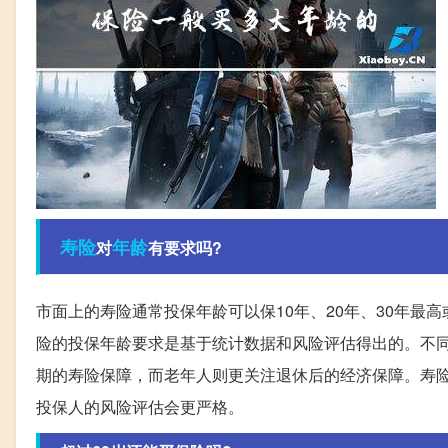
寿险
年龄
对
有要求吗?
市面上的寿险通常投保年龄可以保10年、20年、30年最
险的投保年龄要求是基于统计数据和风险评估得出的。不
期的寿险保障，而老年人则更关注退休后的经济保障。寿
投保人的风险评估会更严格。