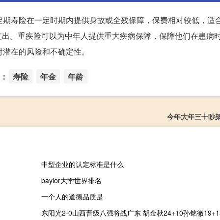
定期寿险在一定时期内提供身故或全残保障，保费相对较低，适合
支出。重疾险可以为中年人提供重大疾病保障，保障他们在患病
对潜在的风险和不确定性。
：
寿险
年金
年龄
今年大年三十吵
中型企业的认定标准是什么
baylor大学世界排名
一个人的道德品质是