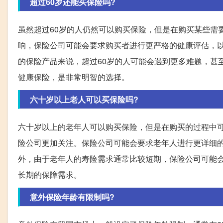
超过60岁还能买保险吗?
虽然超过60岁的人仍然可以购买保险，但是在购买某些需
响，保险公司可能会要求购买者进行更严格的健康评估，
的保险产品来说，超过60岁的人可能会遇到更多难题，甚
健康保险，是非常明智的选择。
六十岁以上老人可以买保险吗?
六十岁以上的老年人可以购买保险，但是在购买的过程中
险公司更加关注。保险公司可能会要求老年人进行更详细
外，由于老年人的寿险需求通常比较短期，保险公司可能
长期的保障需求。
意外保险年龄有限制吗?