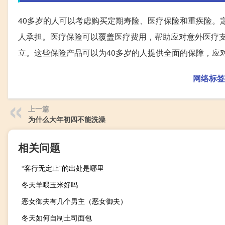
40多岁的人可以考虑购买定期寿险、医疗保险和重疾险。
人承担。医疗保险可以覆盖医疗费用，帮助应对意外医疗
立。这些保险产品可以为40多岁的人提供全面的保障，应
网络标签
上一篇
为什么大年初四不能洗澡
相关问题
“客行无定止”的出处是哪里
冬天羊喂玉米好吗
恶女御夫有几个男主（恶女御夫）
冬天如何自制土司面包