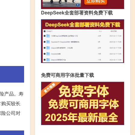
DeepSeek全套部署资料免费下载
免费可商用字体批量下载
保险产品。寿
常购买较长
保险公司对