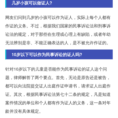
几岁小孩可以做证人?
网友们问到几岁的小孩可以作为证人，实际上每个人都有
作证的义务。不过，根据我们国家的民事诉讼法和刑事诉
讼法的规定，对于那些在生理或心理上有缺陷，或者年幼
无法辨别是非、不能正确表达的人，是不被允许作证的。
10岁以下可以作为民事诉讼的证人吗?
针对10岁以下的儿童是否能作为民事诉讼的证人这个问
题，律师解答了两个要点。首先，无论是原告还是被告，
都可以向法院提交证人出庭作证申请书，请求证人出庭作
证。其次，根据民事诉讼法第七十二条的规定，凡是知道
案件情况的单位和个人都有作为证人的义务，这一条对年
龄并没有具体规定。