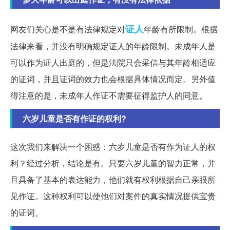
证人
网友们关心是不是有法律规定对
年龄有所限制。根据
法律来看，并没有明确规定证人的年龄限制。未成年人是
可以作为证人出庭的，但是法院只会采信与其年龄相适应
的证词，并且证词的效力也会根据具体情况而定。另外值
得注意的是，未成年人作证不需要征得监护人的同意。
六岁儿童是否有作证的权利?
这次我们来解决一个困惑：六岁儿童是否有作为证人的权
利？经过分析，结论是有。只要六岁儿童的智力正常，并
且具备了基本的表达能力，他们就有权利根据自己亲眼所
见作证。这种权利可以使他们对案件的真实情况提供宝贵
的证词。