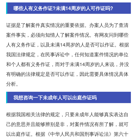
哪些人有义务作证?未满14周岁的人可作证吗?
证据是了解案件真实情况的重要依据。办案人员为了查清
案件事实，必须向知情人了解案件情况。有网友问到哪些
人有义务作证，以及未满14周岁的人是否可以作证。根据
我国法律规定，在民事诉讼中，任何知道案件情况的单位
和个人都有义务作证，而对于未满14周岁的人来说，并没
有明确的法律规定是否可以作证，因此需要具体情况具体
分析。
我想咨询一下未成年人可以出庭作证吗
根据我国相关法律的规定，只要未成年人能够真实表达自
己的意思并且能够辨别是非，对案件情况有所了解，就可
以出庭作证。根据《中华人民共和国刑事诉讼法》第六十