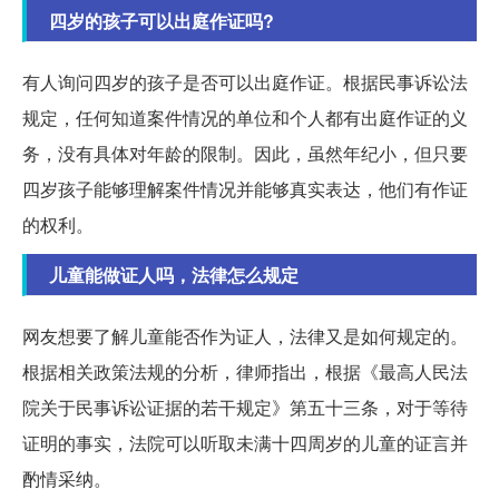
四岁的孩子可以出庭作证吗?
有人询问四岁的孩子是否可以出庭作证。根据民事诉讼法
规定，任何知道案件情况的单位和个人都有出庭作证的义
务，没有具体对年龄的限制。因此，虽然年纪小，但只要
四岁孩子能够理解案件情况并能够真实表达，他们有作证
的权利。
儿童能做证人吗，法律怎么规定
网友想要了解儿童能否作为证人，法律又是如何规定的。
根据相关政策法规的分析，律师指出，根据《最高人民法
院关于民事诉讼证据的若干规定》第五十三条，对于等待
证明的事实，法院可以听取未满十四周岁的儿童的证言并
酌情采纳。