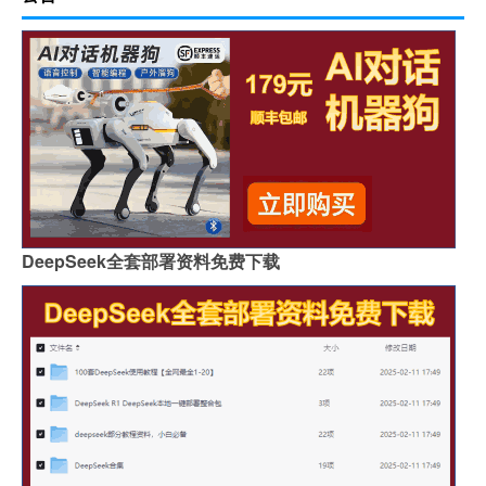
DeepSeek全套部署资料免费下载