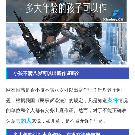
小孩不满八岁可以出庭作证吗?
网友困惑是否小孩不满八岁可以出庭作证？针对这个问
案件
题，根据我国《民事诉讼法》的规定，凡是知道
情况
的单位和个人都有义务出庭作证。然而，对于不能正确表
的人
达意志
来说，如儿童，是不被允许作证的。
多大年龄可以出庭作证，有没有法律依据