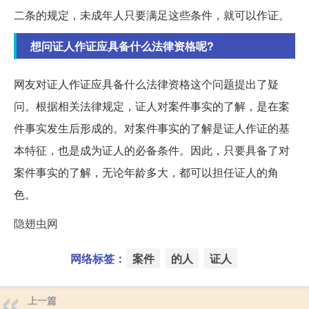
二条的规定，未成年人只要满足这些条件，就可以作证。
想问证人作证应具备什么法律资格呢?
网友对证人作证应具备什么法律资格这个问题提出了疑
问。根据相关法律规定，证人对案件事实的了解，是在案
件事实发生后形成的。对案件事实的了解是证人作证的基
本特征，也是成为证人的必备条件。因此，只要具备了对
案件事实的了解，无论年龄多大，都可以担任证人的角
色。
隐翅虫网
网络标签：
案件
的人
证人
上一篇