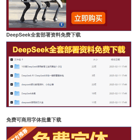
DeepSeek全套部署资料免费下载
免费可商用字体批量下载