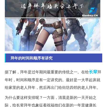
拜年的时间和顺序有讲究
长辈
据了解，拜年是过年期间最重要的传统之一。在给
拜
年时，时间和顺序是有一定讲究的。最好是一大早起床就
给家里的老人拜年，然后再出门给街坊四邻的老人拜年。
为什么要这样安排呢？一方面，清晨是新的一天开始之
际，给长辈拜年也象征着祝福他们在新的一年里健康长