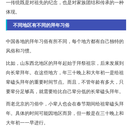
一传统既是对祖先的纪念，也是对家族团结和传承的一种
体现。
不同地区有不同的拜年习俗
中国各地的拜年习俗有所不同，每个地方都有自己独特的
风俗和习惯。
比如，山东西北地区的拜年起始于拜祭祖宗，后来发展到
向长辈拜年。在这些地方，年三十晚上和大年初一是给祖
辈磕头拜年的重要时间节点。而且，不管年龄有多大，只
要辈分足够高，就需要给比自己辈分低的长辈磕头拜年。
而老北京的习俗中，小辈人也会在春节期间给祖辈磕头拜
年。具体的时间可能因地区而异，但一般是在三十晚上和
大年初一一早进行。