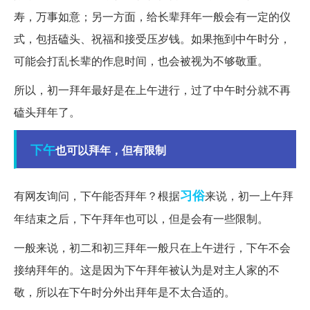
寿，万事如意；另一方面，给长辈拜年一般会有一定的仪
式，包括磕头、祝福和接受压岁钱。如果拖到中午时分，
可能会打乱长辈的作息时间，也会被视为不够敬重。
所以，初一拜年最好是在上午进行，过了中午时分就不再
磕头拜年了。
下午
也可以拜年，但有限制
习俗
有网友询问，下午能否拜年？根据
来说，初一上午拜
年结束之后，下午拜年也可以，但是会有一些限制。
一般来说，初二和初三拜年一般只在上午进行，下午不会
接纳拜年的。这是因为下午拜年被认为是对主人家的不
敬，所以在下午时分外出拜年是不太合适的。