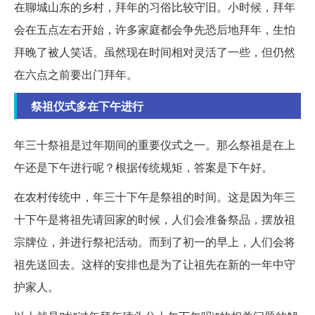
在聊城山东的乡村，拜年的习俗比较守旧。小时候，拜年
会在五点左右开始，许多家庭都会争先恐后地拜年，生怕
拜晚了被人笑话。虽然现在时间相对灵活了一些，但仍然
在六点之前要出门拜年。
祭祖仪式多在下午进行
年三十祭祖是过年期间的重要仪式之一。那么祭祖是在上
午还是下午进行呢？根据传统规矩，答案是下午好。
在农村传统中，年三十下午是祭祖的时间。这是因为年三
十下午是将祖先请回家的时候，人们会准备祭品，摆放祖
宗牌位，并进行祭祀活动。而到了初一的早上，人们会将
祖先送回去。这样的安排也是为了让祖先在新的一年中守
护家人。