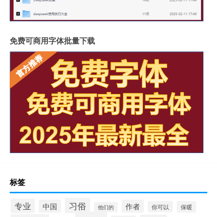
免费可商用字体批量下载
标签
习俗
专业
中国
作者
你可以
保暖
他们的