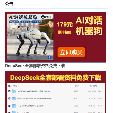
公告
DeepSeek全套部署资料免费下载