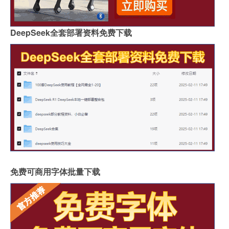
DeepSeek全套部署资料免费下载
免费可商用字体批量下载