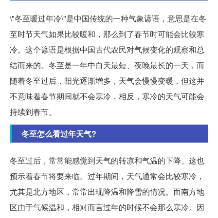
\"冬至暖过年冷\"是中国传统的一种气象谚语，意思是在冬
至时节天气如果比较暖和，那么到了春节时可能会比较寒
冷。这个谚语是根据中国古代农民对气候变化的观察和总
结而来的。冬至是一年中白天最短、夜晚最长的一天，而
随着冬至过后，阳光逐渐增多，天气会慢慢变暖，但这并
不意味着春节期间就不会寒冷，相反，寒冷的天气可能会
持续到春节。
冬至怎么看过年天气?
冬至过后，常常能感觉到天气的转凉和气温的下降。这也
预示着春节将要来临。过年期间，天气通常会比较寒冷，
尤其是北方地区，常常出现降温和降雪的情况。而南方地
区由于气候温和，相对而言过年的时候不会那么寒冷。因