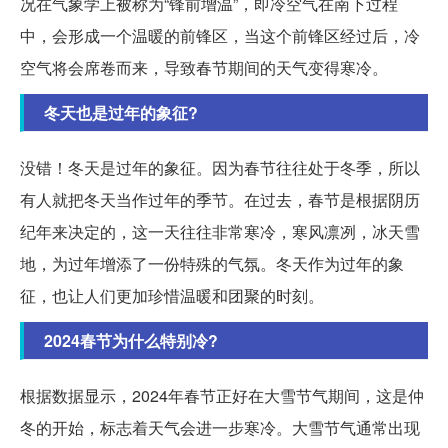
况在气象学上被称为“锋前增温”，即冷空气在南下过程
中，会形成一个温暖的前锋区，当这个前锋区经过后，冷
空气将会席卷而来，导致春节期间的天气变得寒冷。
冬天也是过年的象征?
没错！冬天是过年的象征。因为春节往往处于冬季，所以
有人就把冬天当作过年的季节。在过去，春节是根据阴历
纪年来决定的，这一天往往非常寒冷，寒风凛冽，冰天雪
地，为过年增添了一份特殊的气氛。冬天作为过年的象
征，也让人们更加珍惜温暖和团聚的时刻。
2024春节为什么特别冷?
根据数据显示，2024年春节正好在大雪节气期间，这是仲
冬的开始，标志着天气会进一步寒冷。大雪节气通常出现