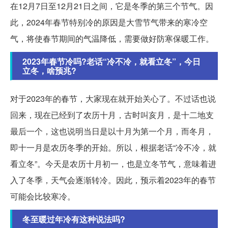
在12月7日至12月21日之间，它是冬季的第三个节气。因
此，2024年春节特别冷的原因是大雪节气带来的寒冷空
气，将使春节期间的气温降低，需要做好防寒保暖工作。
2023年春节冷吗?老话“冷不冷，就看立冬”，今日
立冬，啥预兆?
对于2023年的春节，大家现在就开始关心了。不过话也说
回来，现在已经到了农历十月，古时叫亥月，是十二地支
最后一个，这也说明当日是以十月为第一个月，而冬月，
即十一月是农历冬季的开始。所以，根据老话“冷不冷，就
看立冬”。今天是农历十月初一，也是立冬节气，意味着进
入了冬季，天气会逐渐转冷。因此，预示着2023年的春节
可能会比较寒冷。
冬至暖过年冷有这种说法吗?