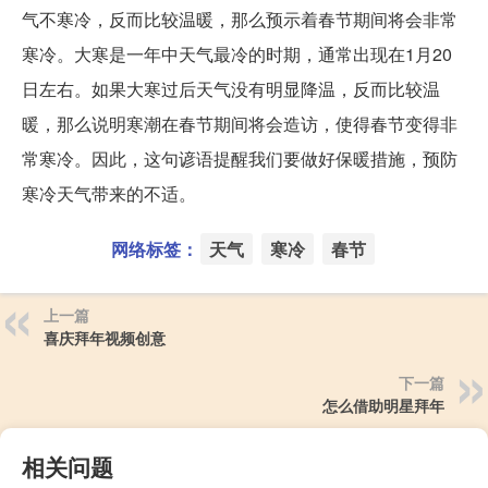
气不寒冷，反而比较温暖，那么预示着春节期间将会非常
寒冷。大寒是一年中天气最冷的时期，通常出现在1月20
日左右。如果大寒过后天气没有明显降温，反而比较温
暖，那么说明寒潮在春节期间将会造访，使得春节变得非
常寒冷。因此，这句谚语提醒我们要做好保暖措施，预防
寒冷天气带来的不适。
网络标签：
天气
寒冷
春节
上一篇
喜庆拜年视频创意
下一篇
怎么借助明星拜年
相关问题