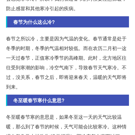
防止感冒和其他寒冷引起的疾病。
春节为什么这么冷?
春节之所以冷，主要是因为气温的变化。春节通常是处于
冬季的时期，冬季的气温相对较低。而在农历二月初一这
一天过春节，正值寒冷季节的高峰期。此时，北方地区往
往受到寒潮的影响，冷空气南下，导致春节天气寒冷。不
过，没关系，春节之后，即将迎来春天，温暖的天气即将
到来。
冬至暖春节寒什么意思?
冬至暖春节寒的意思是，如果冬至这一天的天气比较温
暖，那么到了春节的时候，天气可能会比较寒冷。这种情