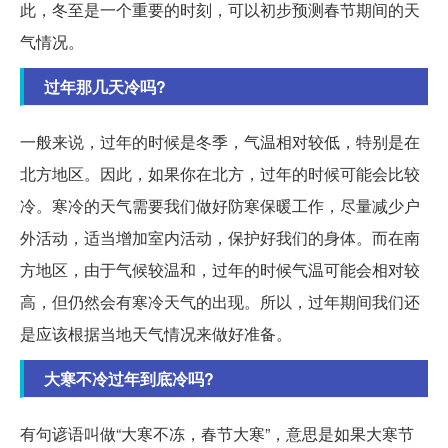
此，冬至是一个重要的时刻，可以初步预测春节期间的天
气情况。
过年那几天冷吗?
一般来说，过年的时候是冬季，气温相对较低，特别是在
北方地区。因此，如果你在北方，过年的时候可能会比较
冷。寒冷的天气需要我们做好防寒保暖工作，尽量减少户
外活动，适当增加室内活动，保护好我们的身体。而在南
方地区，由于气候较温和，过年的时候气温可能会相对较
高，但仍然会有寒冷天气的出现。所以，过年期间我们还
是应该根据当地天气情况来做好准备。
大寒不冷过年到底冷吗?
有句谚语叫做“大寒不冻，春节大寒”，意思是如果大寒节