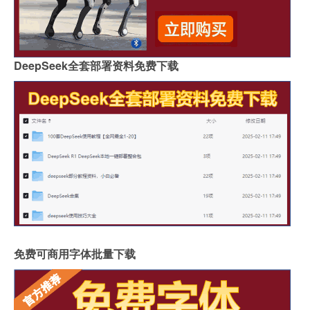
DeepSeek全套部署资料免费下载
免费可商用字体批量下载