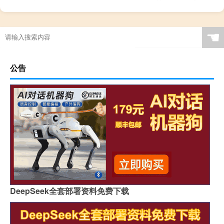
☚
公告
DeepSeek全套部署资料免费下载