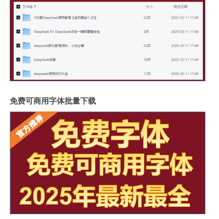
免费可商用字体批量下载