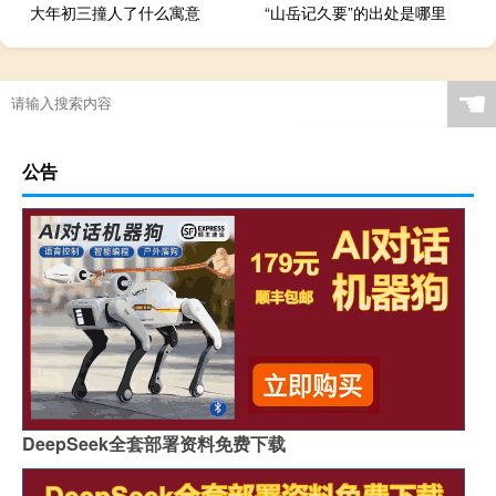
大年初三撞人了什么寓意
“山岳记久要”的出处是哪里
☚
公告
DeepSeek全套部署资料免费下载