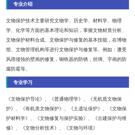
专业介绍
文物保护技术主要研究文物学、历史学、材料学、物理
学、化学等方面的基本理论和知识，掌握文物材质分析、
文物保护材料合成、文物保护与修复的基本技能，在博物
馆、文物管理机构等进行文物保护与修复等。例如：遭受
风雨侵蚀的壁画的修复，铜铁器的防锈，丝绸、字画的防
腐防霉等。
专业学习
《文物保护导论》、《普通物理学》、《无机质文物保
护》、《有机质文物保护》、《土遗址保护》、《文物保
护材料学》、《文物修复与保护实验》、《古建保护与维
修》、《文物分析技术》、《文物与环境》