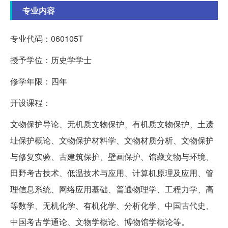
专业内容
专业代码：060105T
授予学位：历史学学士
修学年限：四年
开设课程：
文物保护导论、无机质文物保护、有机质文物保护、土遗
址保护概论、文物保护材料学、文物材质分析、文物保护
与修复实验、古建筑保护、壁画保护、馆藏文物与环境、
田野考古技术、低温技术与应用、计算机原理及应用、管
理信息系统、网络应用基础、普通物理学、工程力学、高
等数学、无机化学、有机化学、分析化学、中国古代史、
中国考古学通论、文物学概论、博物馆学概论等。