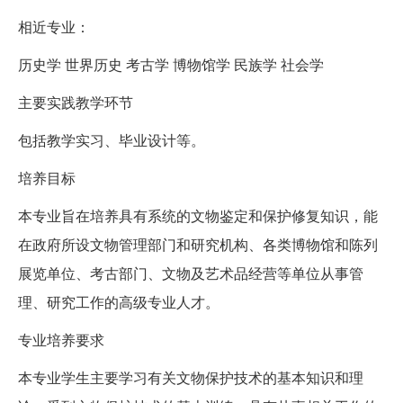
相近专业：
历史学 世界历史 考古学 博物馆学 民族学 社会学
主要实践教学环节
包括教学实习、毕业设计等。
培养目标
本专业旨在培养具有系统的文物鉴定和保护修复知识，能
在政府所设文物管理部门和研究机构、各类博物馆和陈列
展览单位、考古部门、文物及艺术品经营等单位从事管
理、研究工作的高级专业人才。
专业培养要求
本专业学生主要学习有关文物保护技术的基本知识和理