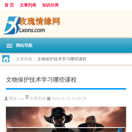
首 页
文章列表
知识分类
网站导航
>
文章列表
>
文物保护技术学习哪些课程
文物保护技术学习哪些课程
文章列表
网友:
ww
2024-11-25 13:00:58