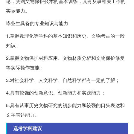
论，受到文物保护技术的基本训练，具有从事相关工作的
实际能力。
毕业生具备的专业知识与能力
1.掌握数理化等学科的基本知识和历史、文物考古的一般
知识；
2.掌握文物保护材料应用、文物材质分析和文物保护修复
等实际操作技能；
3.对社会科学、人文科学、自然科学都有一定的了解；
4.具有较强的创新意识、创新能力和实践能力；
5.具有从事历史文物研究的初步能力和较强的口头表达和
文字表达能力。
选考学科建议