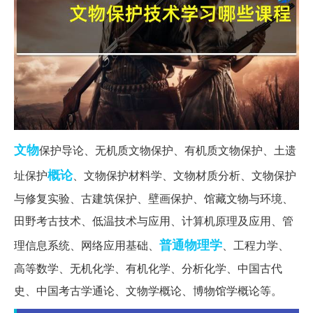
文物
保护导论、无机质文物保护、有机质文物保护、土遗
概论
址保护
、文物保护材料学、文物材质分析、文物保护
与修复实验、古建筑保护、壁画保护、馆藏文物与环境、
田野考古技术、低温技术与应用、计算机原理及应用、管
普通物理学
理信息系统、网络应用基础、
、工程力学、
高等数学、无机化学、有机化学、分析化学、中国古代
史、中国考古学通论、文物学概论、博物馆学概论等。