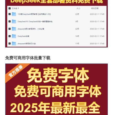
免费可商用字体批量下载