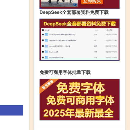
DeepSeek全套部署资料免费下载
免费可商用字体批量下载