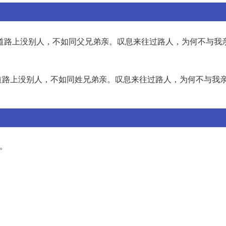
道路上没别人，不如同父兄弟亲。叹息来往过路人，为何不与我
道路上没别人，不如同姓兄弟亲。叹息来往过路人，为何不与我
棠。