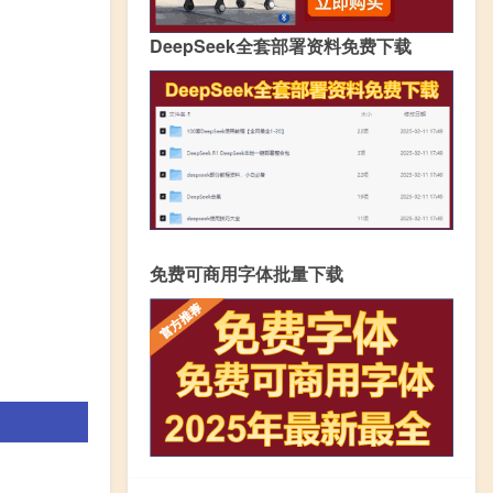
DeepSeek全套部署资料免费下载
免费可商用字体批量下载