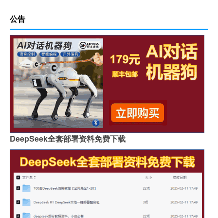
公告
DeepSeek全套部署资料免费下载