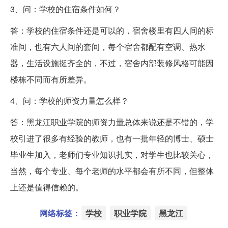
3、问：学校的住宿条件如何？
答：学校的住宿条件还是可以的，宿舍楼里有四人间的标
准间，也有六人间的套间，每个宿舍都配有空调、热水
器，生活设施挺齐全的，不过，宿舍内部装修风格可能因
楼栋不同而有所差异。
4、问：学校的师资力量怎么样？
答：黑龙江职业学院的师资力量总体来说还是不错的，学
校引进了很多有经验的教师，也有一批年轻的博士、硕士
毕业生加入，老师们专业知识扎实，对学生也比较关心，
当然，每个专业、每个老师的水平都会有所不同，但整体
上还是值得信赖的。
网络标签：
学校
职业学院
黑龙江