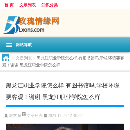
首 页
文章列表
知识分类
网站导航
>
文章列表
>
黑龙江职业学院怎么样.有图书馆吗,学校环境要客
观！谢谢 黑龙江职业学院怎么样
黑龙江职业学院怎么样.有图书馆吗,学校环境
要客观！谢谢 黑龙江职业学院怎么样
文章列表
网友:
hl
2024-11-24 12:40:02