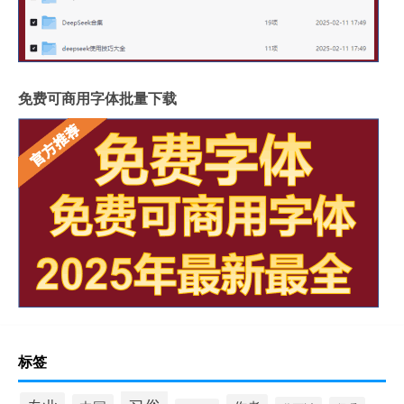
免费可商用字体批量下载
标签