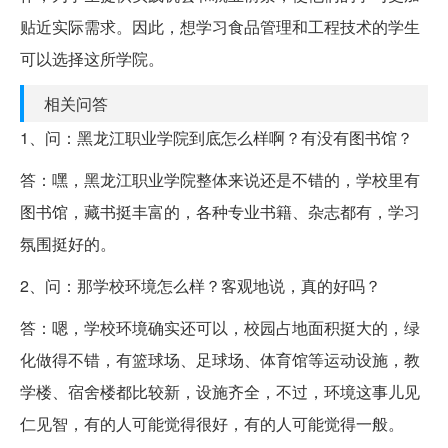
贴近实际需求。因此，想学习食品管理和工程技术的学生
可以选择这所学院。
相关问答
1、问：黑龙江职业学院到底怎么样啊？有没有图书馆？
答：嘿，黑龙江职业学院整体来说还是不错的，学校里有
图书馆，藏书挺丰富的，各种专业书籍、杂志都有，学习
氛围挺好的。
2、问：那学校环境怎么样？客观地说，真的好吗？
答：嗯，学校环境确实还可以，校园占地面积挺大的，绿
化做得不错，有篮球场、足球场、体育馆等运动设施，教
学楼、宿舍楼都比较新，设施齐全，不过，环境这事儿见
仁见智，有的人可能觉得很好，有的人可能觉得一般。