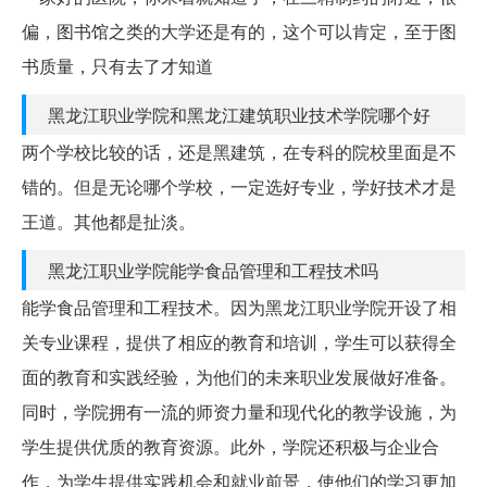
偏，图书馆之类的大学还是有的，这个可以肯定，至于图
书质量，只有去了才知道
黑龙江职业学院和黑龙江建筑职业技术学院哪个好
两个学校比较的话，还是黑建筑，在专科的院校里面是不
错的。但是无论哪个学校，一定选好专业，学好技术才是
王道。其他都是扯淡。
黑龙江职业学院能学食品管理和工程技术吗
能学食品管理和工程技术。因为黑龙江职业学院开设了相
关专业课程，提供了相应的教育和培训，学生可以获得全
面的教育和实践经验，为他们的未来职业发展做好准备。
同时，学院拥有一流的师资力量和现代化的教学设施，为
学生提供优质的教育资源。此外，学院还积极与企业合
作，为学生提供实践机会和就业前景，使他们的学习更加