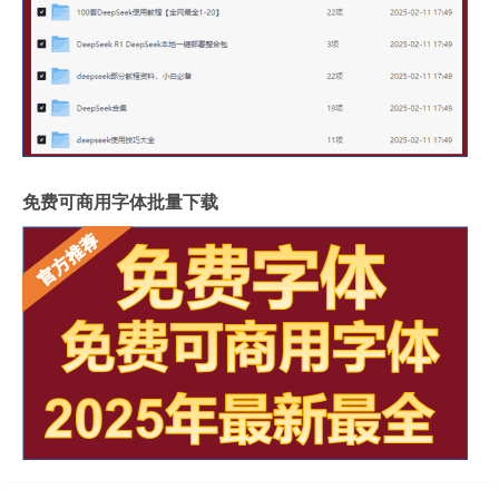
免费可商用字体批量下载