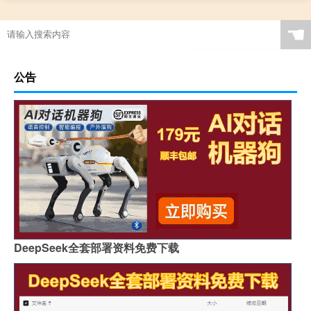
☚
公告
DeepSeek全套部署资料免费下载