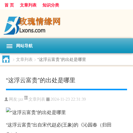
首 页
文章列表
知识分类
网站导航
>
文章列表
>
“这浮云富贵”的出处是哪里
“这浮云富贵”的出处是哪里
文章列表
网友:
jzz
2024-11-23 22:31:39
“这浮云富贵”出自宋代赵必{王象}的《沁园春（归田