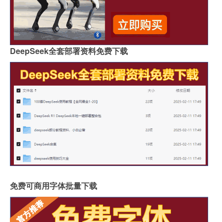
DeepSeek全套部署资料免费下载
免费可商用字体批量下载