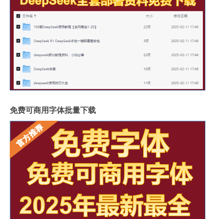
免费可商用字体批量下载