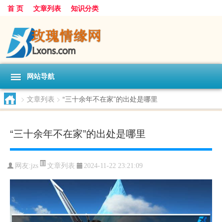
首 页
文章列表
知识分类
网站导航
>
文章列表
>
“三十余年不在家”的出处是哪里
“三十余年不在家”的出处是哪里
文章列表
网友:
jzs
2024-11-22 23:21:09