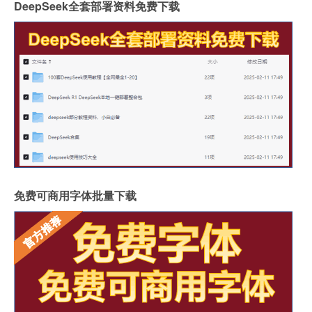
DeepSeek全套部署资料免费下载
免费可商用字体批量下载