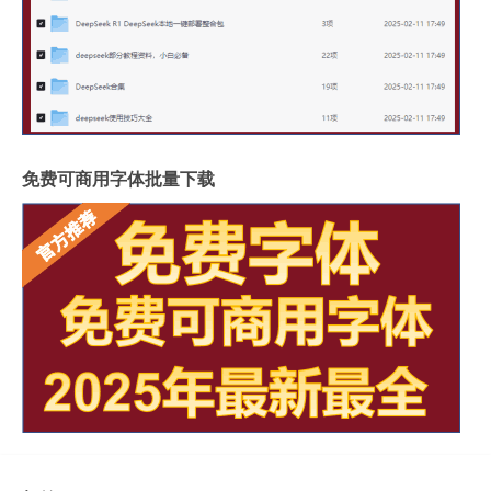
免费可商用字体批量下载