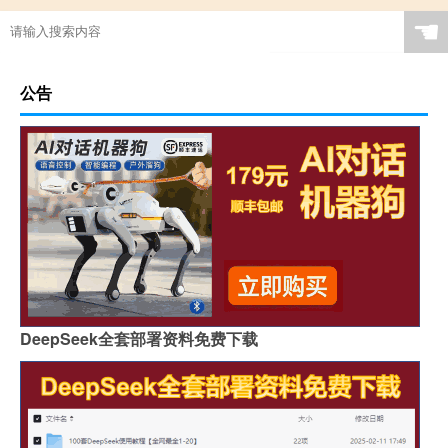
☚
公告
DeepSeek全套部署资料免费下载