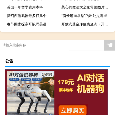
英国一年留学费用本科
菜心的做法大全家常菜图片（菜心的做法大全）
梦幻西游武器最多打几个
“魂长逝而常愁”的出处是哪里
春节回家探亲可以吗英语
开放式基金净值表查询（开放式基金净值如何查询）
☚
公告