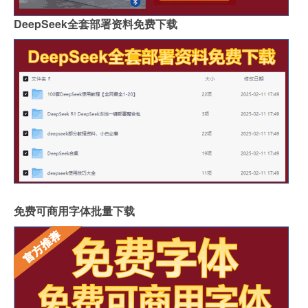
DeepSeek全套部署资料免费下载
免费可商用字体批量下载