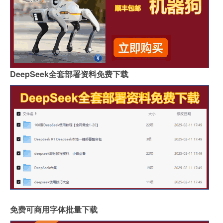
DeepSeek全套部署资料免费下载
免费可商用字体批量下载