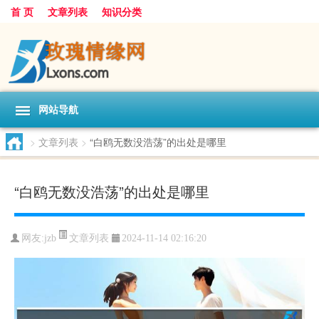
首 页
文章列表
知识分类
网站导航
>
文章列表
>
“白鸥无数没浩荡”的出处是哪里
“白鸥无数没浩荡”的出处是哪里
文章列表
网友:
jzb
2024-11-14 02:16:20