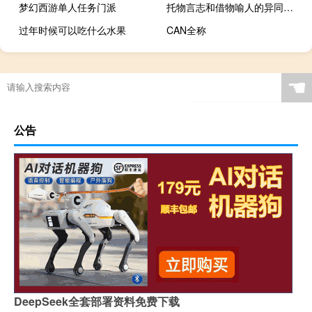
梦幻西游单人任务门派
托物言志和借物喻人的异同之处
过年时候可以吃什么水果
CAN全称
☚
公告
DeepSeek全套部署资料免费下载