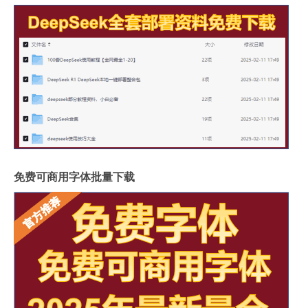
免费可商用字体批量下载