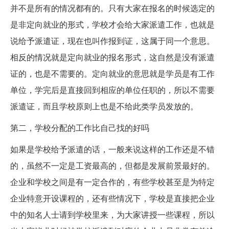
并不是所有的情况都有的。只有大家在报名的时候选定的
是非定向就业的形式，学校才会给大家派遣工作，也就是
说给予派遣证，现在也叫作报到证，这属于同一个意思。
相反的情况就是定向就业的报名形式，这自然是没有派遣
证的，也是不需要的。定向就业的意思就是学员是有工作
单位，学完后是直接回到相应的单位任职的，所以不需要
派遣证，而且学校原则上也是不给此类学员发放的。
第二，学校分配的工作比自己找的好吗
如果是学校给予派遣的话，一般来说这样的工作还是不错
的，虽然不一定是工资最高的，但都是发展前景最好的。
企业和学校之间是有一定合作的，有些学校甚至是为特定
企业特意开设课程的，还有些情况下，学校是直接把企业
中的知名人士请到学校里来，为大家讲授一些课程，所以