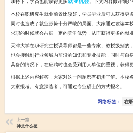
就业机会
加持下，学员也能获得更多
。下文内容做详细介
本校在职研究生就业前景比较好，学员毕业后可以获得更
同时也造成了就业形势十分严峻的局面。大家通过攻读本
求职的时候就会占据一定的竞争优势，从而获得更多的就
天津大学在职研究生授课导师都是一些专家、教授级别的
也会接触到行业领域内前沿的知识和专业技能，同时与自
具备的情况下，在应聘时也会受到用人单位的重视，获得
根据上述内容解答，大家对这一问题都有初步了解。本校
大家报考。有意深造者，可通过专业硕士的方式报名。
网络标签：
在
上一篇
神父什么梗