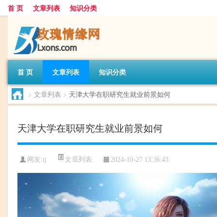
首 页
文章列表
知识分类
首 页
文章列表
知识分类
>
文章列表
>
天津大学在职研究生就业前景如何
天津大学在职研究生就业前景如何
文章列表
网友:
tj
2024-10-27 13:36:43