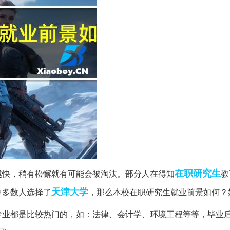
在职研究生
越快，稍有松懈就有可能会被淘汰。部分人在得知
教
天津大学
中多数人选择了
，那么本校在职研究生就业前景如何？
专业都是比较热门的，如：法律、会计学、环境工程等等，毕业