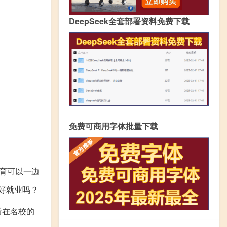
DeepSeek全套部署资料免费下载
免费可商用字体批量下载
育可以一边
好就业吗？
后在名校的