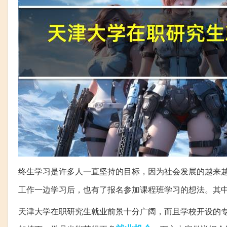
终生学习是许多人一直坚持的目标，因为社会发展的越来
工作一边学习后，也有了报名参加课程班学习的想法。其
天津大学在职研究生就业前景十分广阔，而且学校开设的