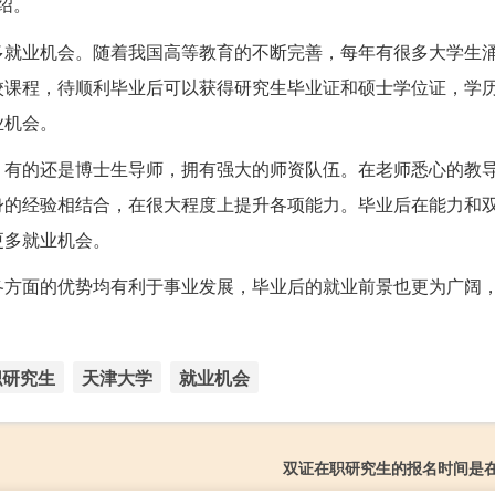
绍。
多就业机会。随着我国高等教育的不断完善，每年有很多大学生
校课程，待顺利毕业后可以获得研究生毕业证和硕士学位证，学
业机会。
，有的还是博士生导师，拥有强大的师资队伍。在老师悉心的教
身的经验相结合，在很大程度上提升各项能力。毕业后在能力和
更多就业机会。
各方面的优势均有利于事业发展，毕业后的就业前景也更为广阔
职研究生
天津大学
就业机会
双证在职研究生的报名时间是